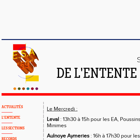
DE L'ENTENTE
ACTUALITÉS
Le Mercredi :
L'ENTENTE
Leval
: 13h30 à 15h pour les EA, Poussin
Minimes
LES SECTIONS
Aulnoye Aymeries
: 16h à 17h30 pour le
RECORDS