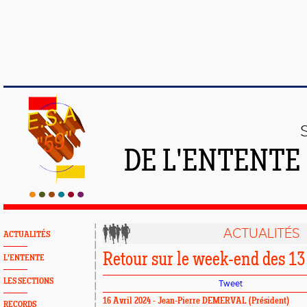
DE L'ENTENTE
ACTUALITÉS
ACTUALITÉS
Retour sur le week-end des 13
L'ENTENTE
LES SECTIONS
Tweet
16 Avril 2024 - Jean-Pierre DEMERVAL (Président)
RECORDS